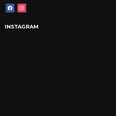
facebook
instagram
INSTAGRAM