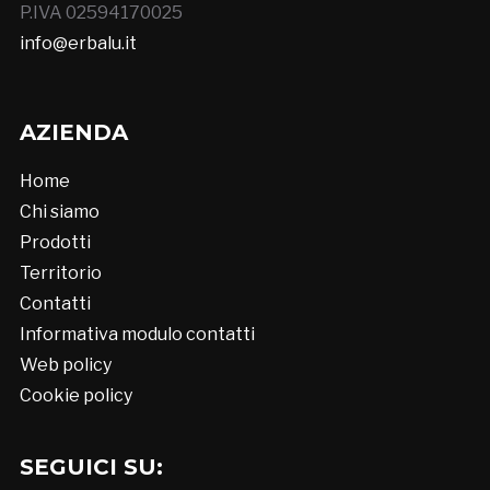
P.IVA 02594170025
info@erbalu.it
AZIENDA
Home
Chi siamo
Prodotti
Territorio
Contatti
Informativa modulo contatti
Web policy
Cookie policy
SEGUICI SU: