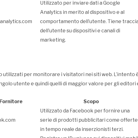
Utilizzato per inviare dati a Google
Analytics in merito al dispositivo e al
analytics.com
comportamento dell’utente. Tiene tracci
dell’utente su dispositivi e canali di
marketing.
tilizzati per monitorare i visitatori nei siti web. L’intento 
ngolo utente e quindi quelli di maggior valore per gli editori e 
Fornitore
Scopo
Utilizzato da Facebook per fornire una
ok.com
serie di prodotti pubblicitari come offerte
in tempo reale da inserzionisti terzi.