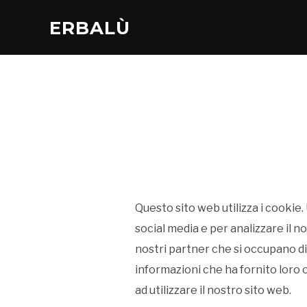
ERBALÙ
Questo sito web utilizza i cookie.
social media e per analizzare il no
nostri partner che si occupano di 
informazioni che ha fornito loro o
ad utilizzare il nostro sito web.