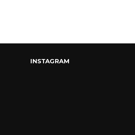
INSTAGRAM