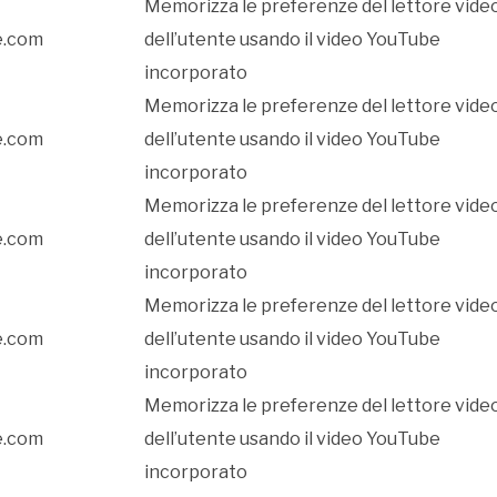
Memorizza le preferenze del lettore vide
e.com
dell’utente usando il video YouTube
incorporato
Memorizza le preferenze del lettore vide
e.com
dell’utente usando il video YouTube
incorporato
Memorizza le preferenze del lettore vide
e.com
dell’utente usando il video YouTube
incorporato
Memorizza le preferenze del lettore vide
e.com
dell’utente usando il video YouTube
incorporato
Memorizza le preferenze del lettore vide
e.com
dell’utente usando il video YouTube
incorporato