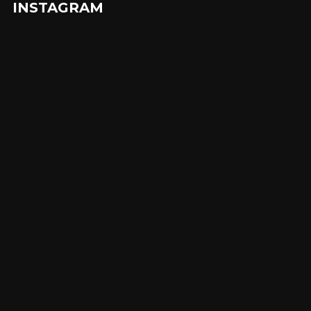
INSTAGRAM