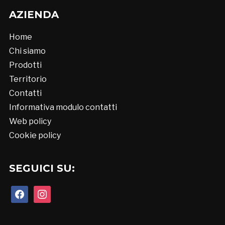
AZIENDA
Home
Chi siamo
Prodotti
Territorio
Contatti
Informativa modulo contatti
Web policy
Cookie policy
SEGUICI SU:
facebook
instagram