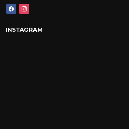
facebook
instagram
INSTAGRAM