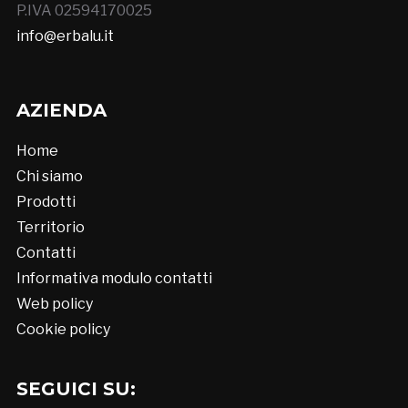
P.IVA 02594170025
info@erbalu.it
AZIENDA
Home
Chi siamo
Prodotti
Territorio
Contatti
Informativa modulo contatti
Web policy
Cookie policy
SEGUICI SU: