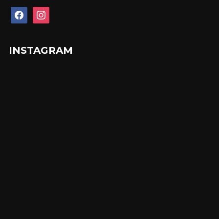
facebook
instagram
INSTAGRAM