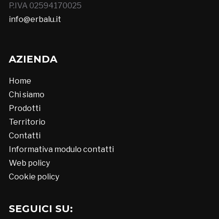
P.IVA 02594170025
info@erbalu.it
AZIENDA
Home
Chi siamo
Prodotti
Territorio
Contatti
Informativa modulo contatti
Web policy
Cookie policy
SEGUICI SU: