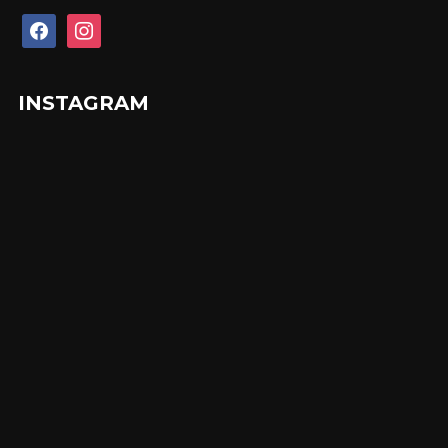
facebook
instagram
INSTAGRAM