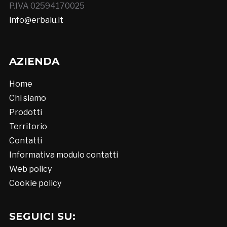
P.IVA 02594170025
info@erbalu.it
AZIENDA
Home
Chi siamo
Prodotti
Territorio
Contatti
Informativa modulo contatti
Web policy
Cookie policy
SEGUICI SU: