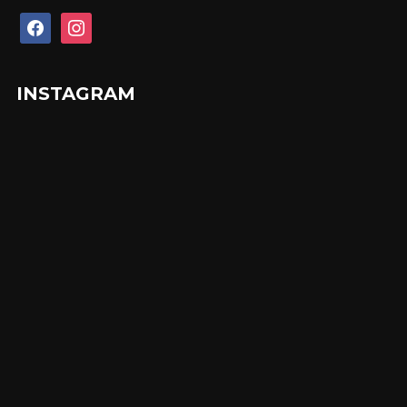
facebook
instagram
INSTAGRAM