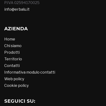
P.IVA 02594170025
info@erbalu.it
AZIENDA
Home
Chi siamo
Prodotti
Territorio
Contatti
Informativa modulo contatti
Web policy
Cookie policy
SEGUICI SU: