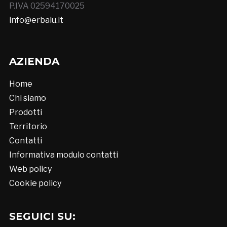
P.IVA 02594170025
info@erbalu.it
AZIENDA
Home
Chi siamo
Prodotti
Territorio
Contatti
Informativa modulo contatti
Web policy
Cookie policy
SEGUICI SU: