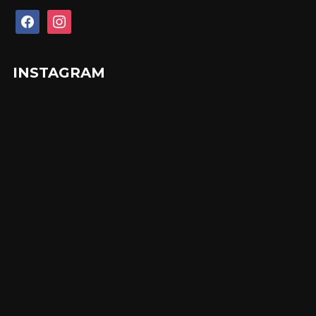
facebook
instagram
INSTAGRAM