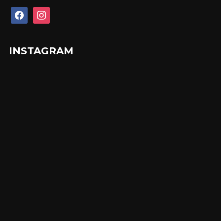
facebook
instagram
INSTAGRAM