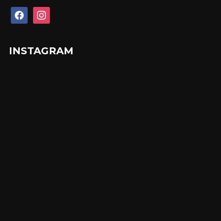
facebook
instagram
INSTAGRAM