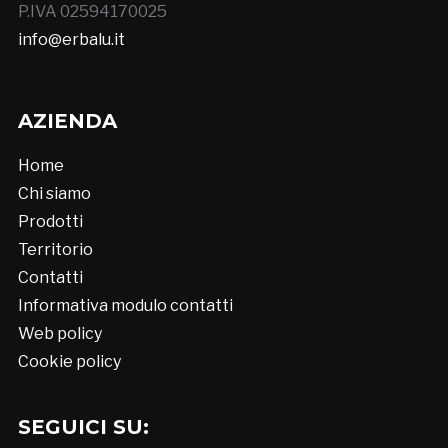
P.IVA 02594170025
info@erbalu.it
AZIENDA
Home
Chi siamo
Prodotti
Territorio
Contatti
Informativa modulo contatti
Web policy
Cookie policy
SEGUICI SU: