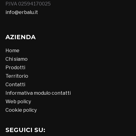
P.IVA 02594170025
info@erbalu.it
AZIENDA
Home
Chi siamo
Prodotti
Territorio
Contatti
Informativa modulo contatti
Web policy
Cookie policy
SEGUICI SU: