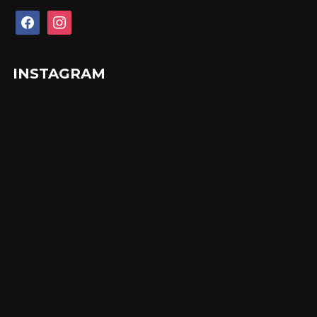
facebook
instagram
INSTAGRAM