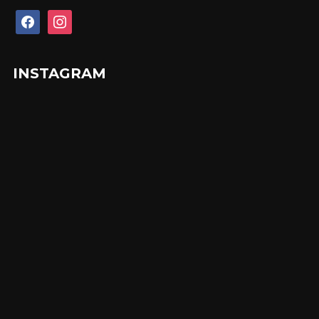
facebook
instagram
INSTAGRAM