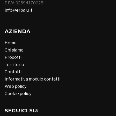
P.IVA 02594170025
info@erbalu.it
AZIENDA
Home
Chi siamo
Prodotti
Territorio
Contatti
Informativa modulo contatti
Web policy
Cookie policy
SEGUICI SU: