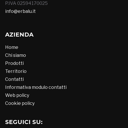
P.IVA 02594170025
info@erbalu.it
AZIENDA
Home
Chi siamo
Prodotti
Territorio
Contatti
Informativa modulo contatti
Web policy
Cookie policy
SEGUICI SU: