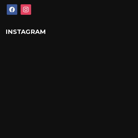
facebook
instagram
INSTAGRAM