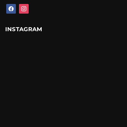
facebook
instagram
INSTAGRAM