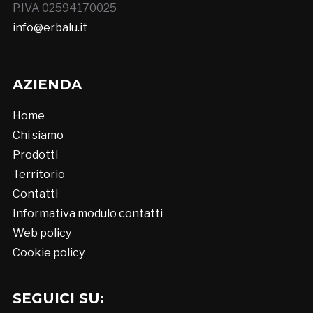
P.IVA 02594170025
info@erbalu.it
AZIENDA
Home
Chi siamo
Prodotti
Territorio
Contatti
Informativa modulo contatti
Web policy
Cookie policy
SEGUICI SU: