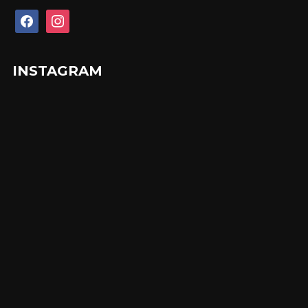
facebook
instagram
INSTAGRAM