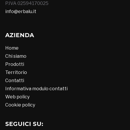
P.IVA 02594170025
info@erbalu.it
AZIENDA
Home
Chi siamo
Prodotti
Territorio
Contatti
Informativa modulo contatti
Web policy
Cookie policy
SEGUICI SU: