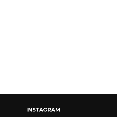
INSTAGRAM