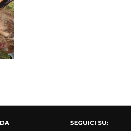
NDA
SEGUICI SU: