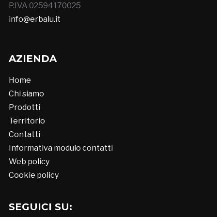
P.IVA 02594170025
info@erbalu.it
AZIENDA
Home
Chi siamo
Prodotti
Territorio
Contatti
Informativa modulo contatti
Web policy
Cookie policy
SEGUICI SU: