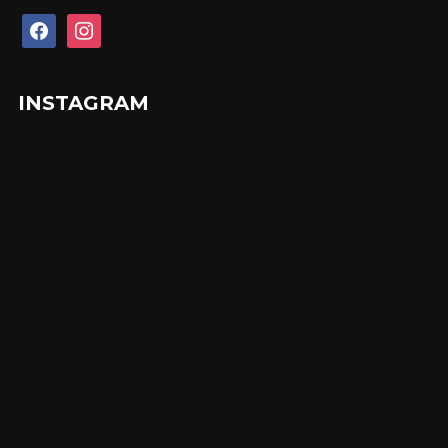
facebook
instagram
INSTAGRAM