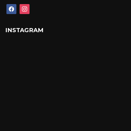
facebook
instagram
INSTAGRAM