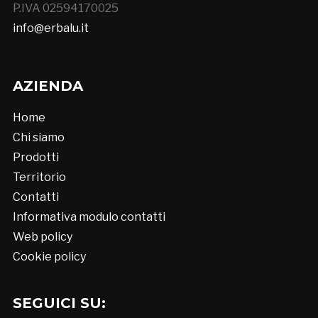
P.IVA 02594170025
info@erbalu.it
AZIENDA
Home
Chi siamo
Prodotti
Territorio
Contatti
Informativa modulo contatti
Web policy
Cookie policy
SEGUICI SU: