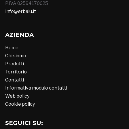
P.IVA 02594170025
info@erbalu.it
AZIENDA
Home
Chi siamo
Prodotti
Territorio
Contatti
Informativa modulo contatti
Web policy
Cookie policy
SEGUICI SU: