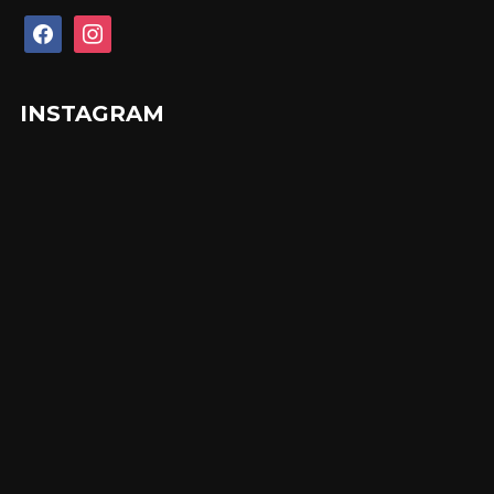
facebook
instagram
INSTAGRAM