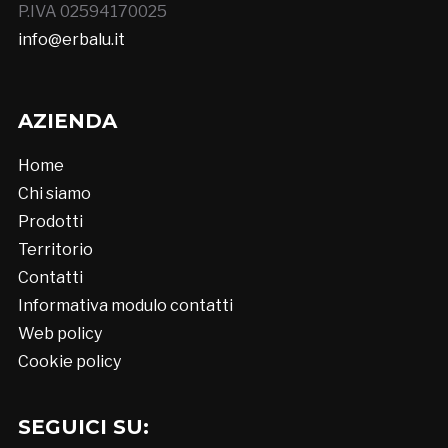
P.IVA 02594170025
info@erbalu.it
AZIENDA
Home
Chi siamo
Prodotti
Territorio
Contatti
Informativa modulo contatti
Web policy
Cookie policy
SEGUICI SU: