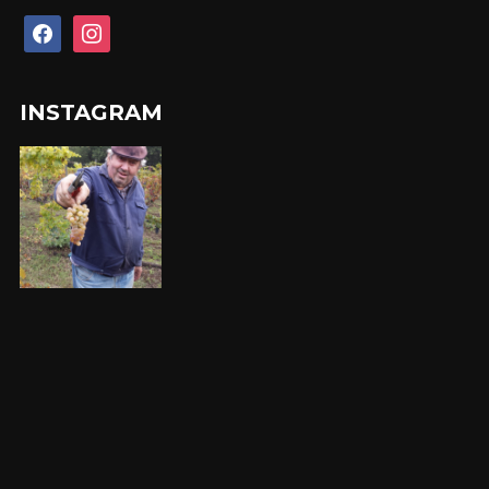
facebook
instagram
INSTAGRAM