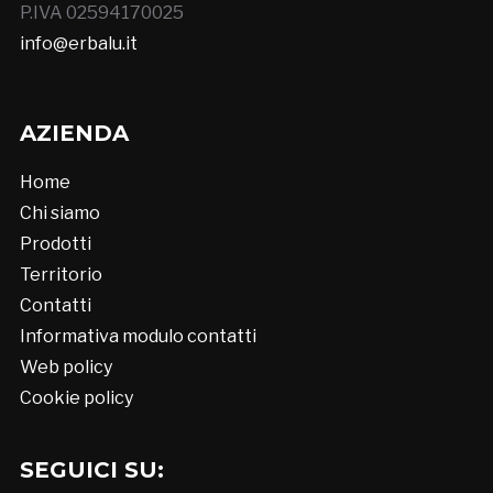
P.IVA 02594170025
info@erbalu.it
AZIENDA
Home
Chi siamo
Prodotti
Territorio
Contatti
Informativa modulo contatti
Web policy
Cookie policy
SEGUICI SU: