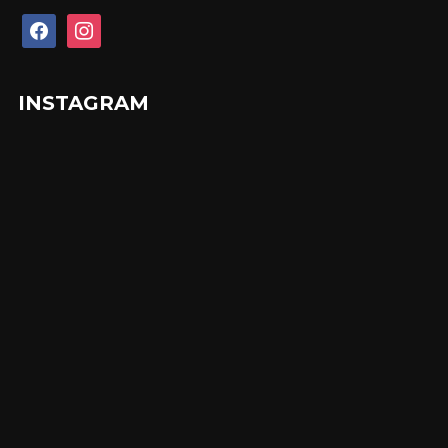
facebook
instagram
INSTAGRAM