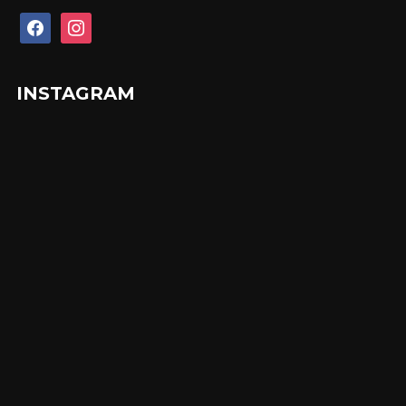
facebook
instagram
INSTAGRAM