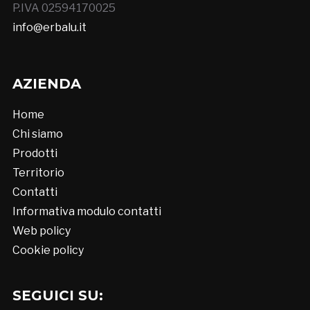
P.IVA 02594170025
info@erbalu.it
AZIENDA
Home
Chi siamo
Prodotti
Territorio
Contatti
Informativa modulo contatti
Web policy
Cookie policy
SEGUICI SU: