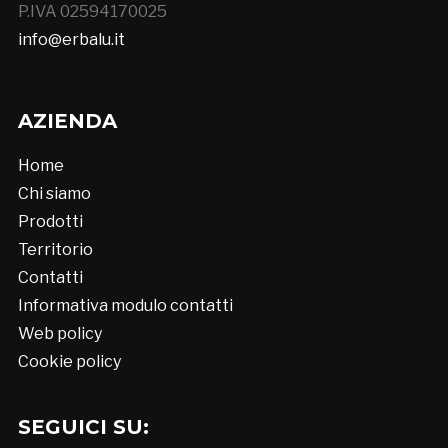
P.IVA 02594170025
info@erbalu.it
AZIENDA
Home
Chi siamo
Prodotti
Territorio
Contatti
Informativa modulo contatti
Web policy
Cookie policy
SEGUICI SU: