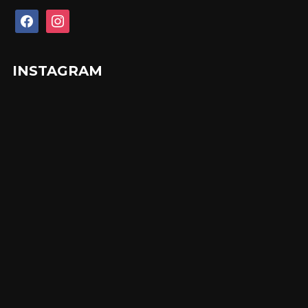
facebook
instagram
INSTAGRAM