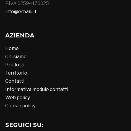
P.IVA 02594170025
info@erbalu.it
AZIENDA
Home
Chi siamo
Prodotti
Territorio
Contatti
Informativa modulo contatti
Web policy
Cookie policy
SEGUICI SU: