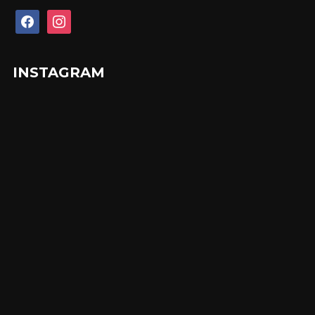
facebook
instagram
INSTAGRAM