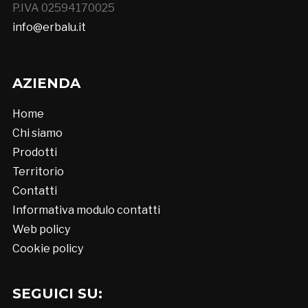
P.IVA 02594170025
info@erbalu.it
AZIENDA
Home
Chi siamo
Prodotti
Territorio
Contatti
Informativa modulo contatti
Web policy
Cookie policy
SEGUICI SU: