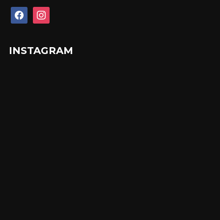
facebook
instagram
INSTAGRAM