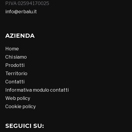
P.IVA 02594170025
info@erbalu.it
AZIENDA
Home
Chi siamo
Prodotti
Territorio
Contatti
Informativa modulo contatti
Web policy
Cookie policy
SEGUICI SU: