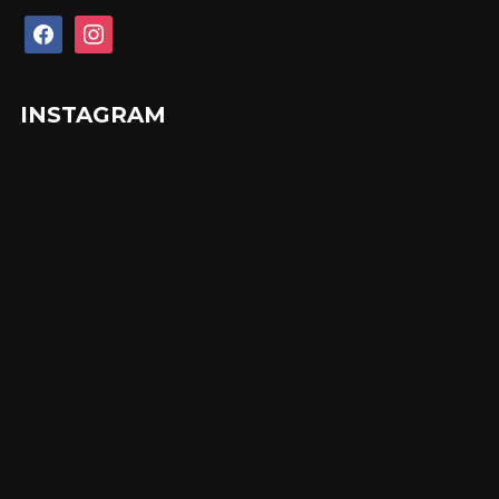
facebook
instagram
INSTAGRAM