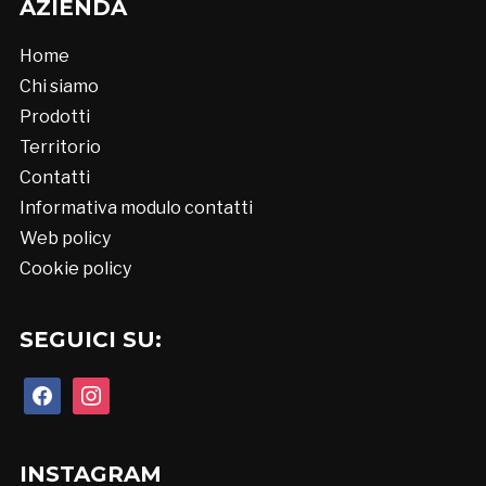
AZIENDA
Home
Chi siamo
Prodotti
Territorio
Contatti
Informativa modulo contatti
Web policy
Cookie policy
SEGUICI SU:
facebook
instagram
INSTAGRAM