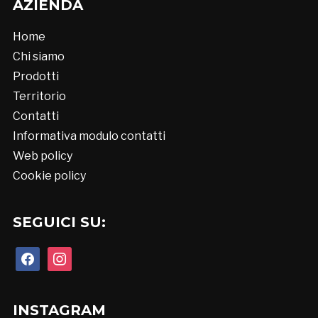
AZIENDA
Home
Chi siamo
Prodotti
Territorio
Contatti
Informativa modulo contatti
Web policy
Cookie policy
SEGUICI SU:
facebook
instagram
INSTAGRAM