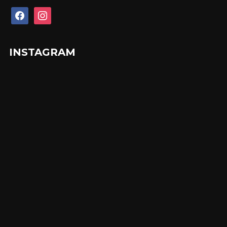
facebook
instagram
INSTAGRAM