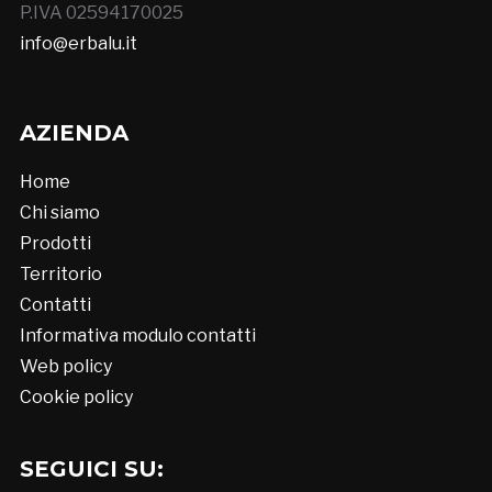
P.IVA 02594170025
info@erbalu.it
AZIENDA
Home
Chi siamo
Prodotti
Territorio
Contatti
Informativa modulo contatti
Web policy
Cookie policy
SEGUICI SU: