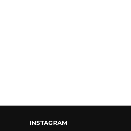
INSTAGRAM