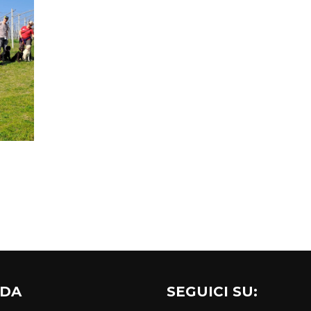
NDA
SEGUICI SU: