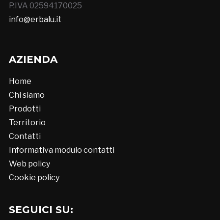
P.IVA 02594170025
info@erbalu.it
AZIENDA
Home
Chi siamo
Prodotti
Territorio
Contatti
Informativa modulo contatti
Web policy
Cookie policy
SEGUICI SU: