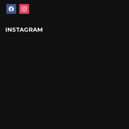
facebook
instagram
INSTAGRAM