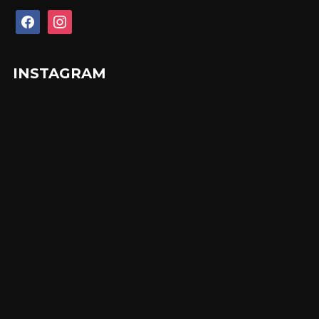
facebook
instagram
INSTAGRAM