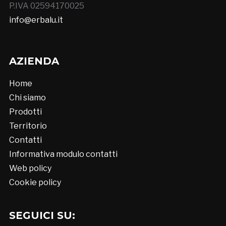
P.IVA 02594170025
info@erbalu.it
AZIENDA
Home
Chi siamo
Prodotti
Territorio
Contatti
Informativa modulo contatti
Web policy
Cookie policy
SEGUICI SU: