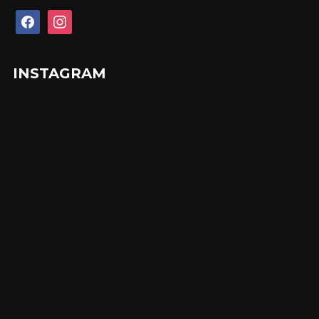
facebook
instagram
INSTAGRAM