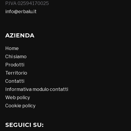
P.IVA 02594170025
info@erbalu.it
AZIENDA
Home
Chi siamo
Prodotti
Territorio
Contatti
Informativa modulo contatti
Web policy
Cookie policy
SEGUICI SU: