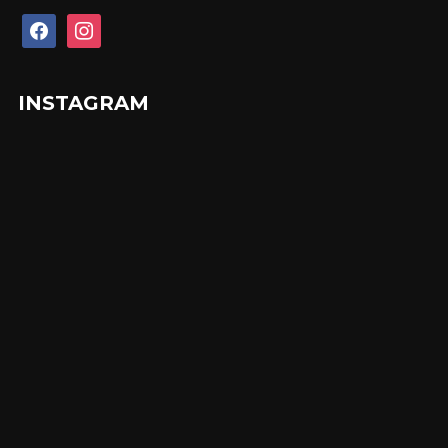
facebook
instagram
INSTAGRAM