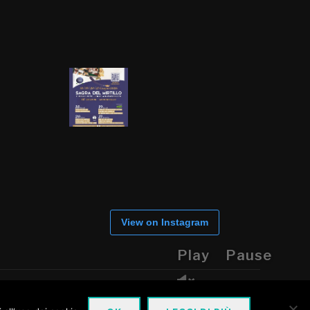
View on Instagram
Play
Pause