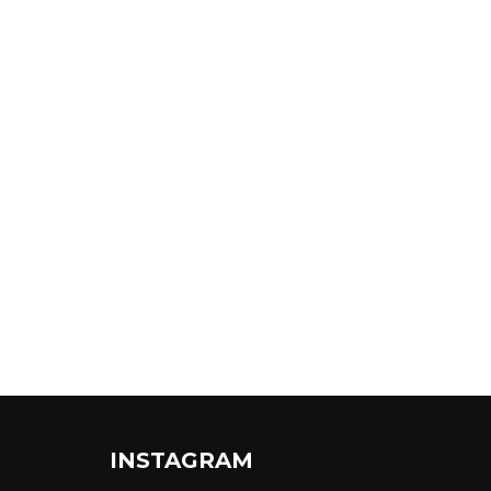
INSTAGRAM