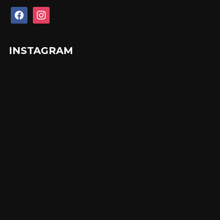
facebook
instagram
INSTAGRAM