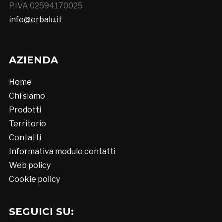
P.IVA 02594170025
info@erbalu.it
AZIENDA
Home
Chi siamo
Prodotti
Territorio
Contatti
Informativa modulo contatti
Web policy
Cookie policy
SEGUICI SU: