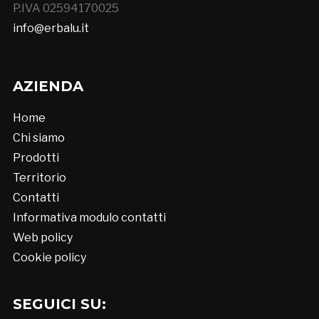
P.IVA 02594170025
info@erbalu.it
AZIENDA
Home
Chi siamo
Prodotti
Territorio
Contatti
Informativa modulo contatti
Web policy
Cookie policy
SEGUICI SU: