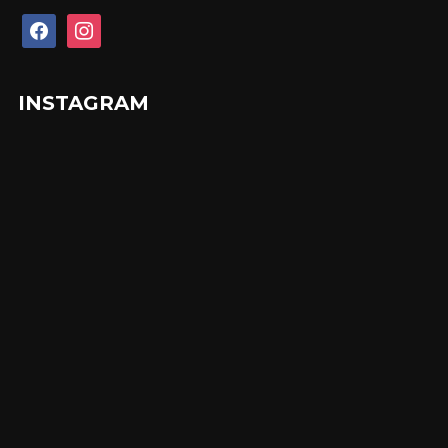
facebook
instagram
INSTAGRAM