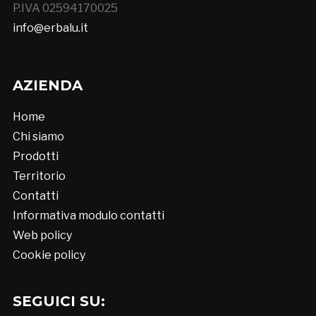
P.IVA 02594170025
info@erbalu.it
AZIENDA
Home
Chi siamo
Prodotti
Territorio
Contatti
Informativa modulo contatti
Web policy
Cookie policy
SEGUICI SU: