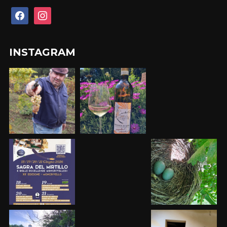
facebook
instagram
INSTAGRAM