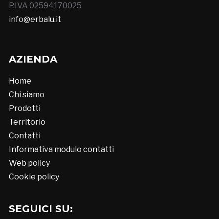
P.IVA 02594170025
info@erbalu.it
AZIENDA
Home
Chi siamo
Prodotti
Territorio
Contatti
Informativa modulo contatti
Web policy
Cookie policy
SEGUICI SU: