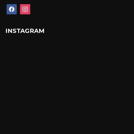
facebook
instagram
INSTAGRAM