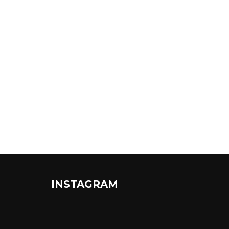
INSTAGRAM