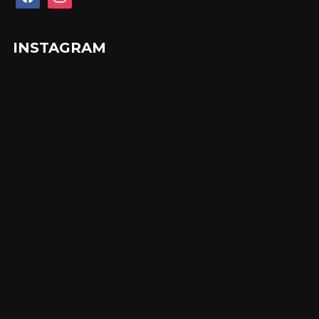
INSTAGRAM