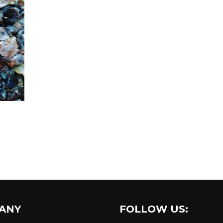
ANY
FOLLOW US: