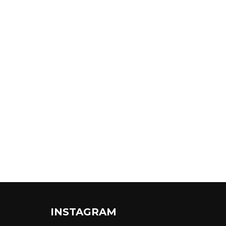
INSTAGRAM