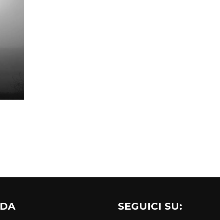
NDA
SEGUICI SU: