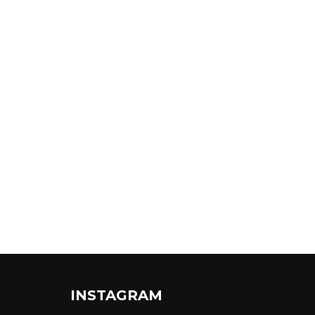
INSTAGRAM