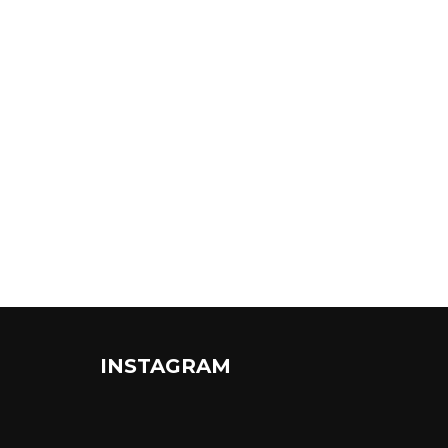
INSTAGRAM