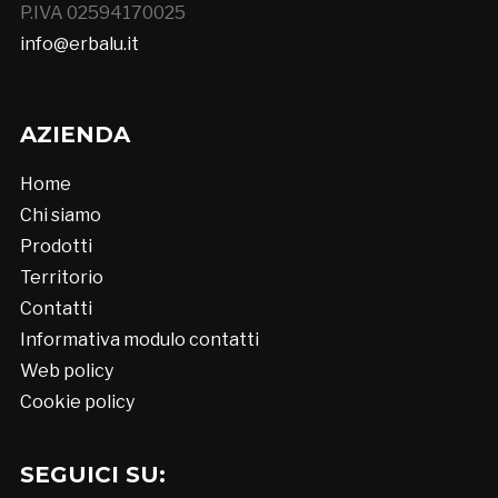
P.IVA 02594170025
info@erbalu.it
AZIENDA
Home
Chi siamo
Prodotti
Territorio
Contatti
Informativa modulo contatti
Web policy
Cookie policy
SEGUICI SU: