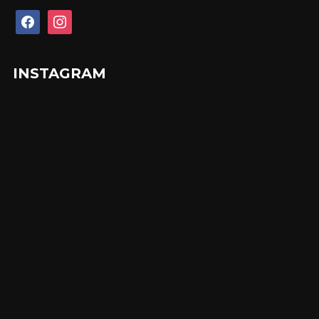
facebook
instagram
INSTAGRAM