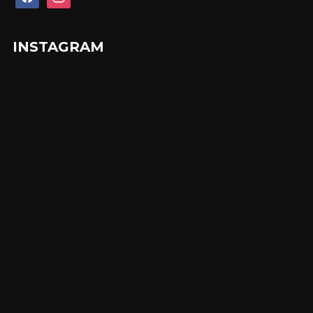
INSTAGRAM