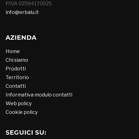
P.IVA 02594170025
info@erbalu.it
AZIENDA
Home
Chi siamo
Prodotti
Territorio
Contatti
Informativa modulo contatti
Web policy
Cookie policy
SEGUICI SU: