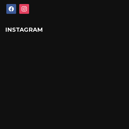
facebook
instagram
INSTAGRAM