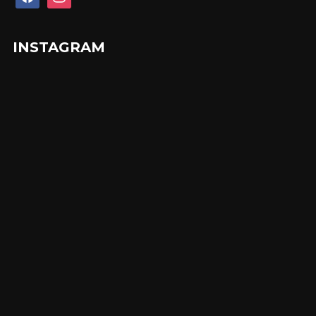
INSTAGRAM