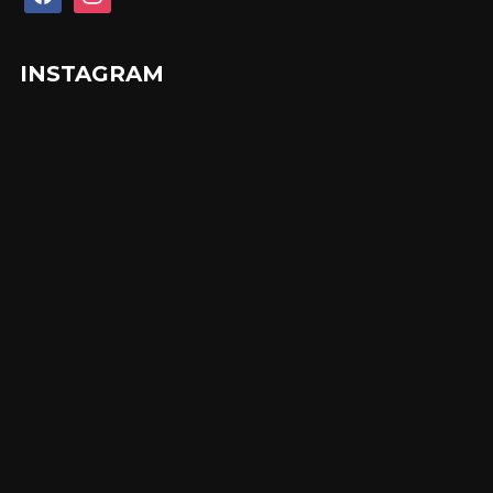
INSTAGRAM