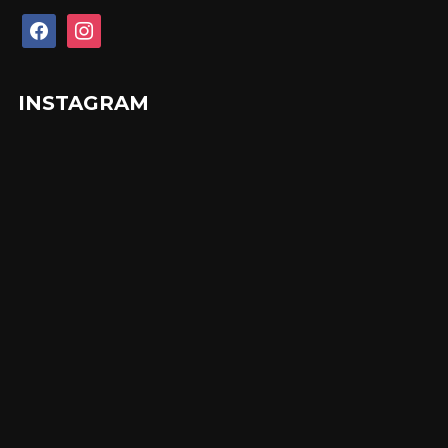
facebook
instagram
INSTAGRAM