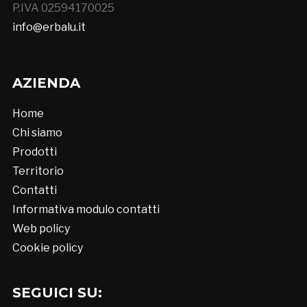
P.IVA 02594170025
info@erbalu.it
AZIENDA
Home
Chi siamo
Prodotti
Territorio
Contatti
Informativa modulo contatti
Web policy
Cookie policy
SEGUICI SU: